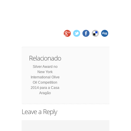
Relacionado
Silver Award no
New York
International Olive
Oil Competition
2014 para a Casa
Aragão
Leave a Reply