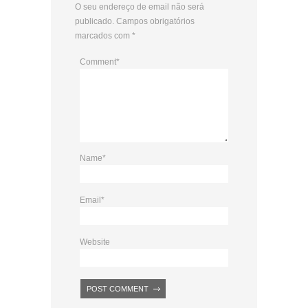
O seu endereço de email não será
publicado.
Campos obrigatórios
marcados com
*
Comment
*
Name
*
Email
*
Website