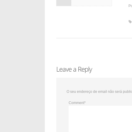
Po
Leave a Reply
O seu endereço de email não será publi
Comment
*