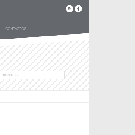
CONTACTOS